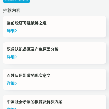
推荐内容
当前经济问题破解之道
详细
双碳认识误区及产生原因分析
详细
百姓日用即道的现实意义
详细
中国社会矛盾的根源及解决方案