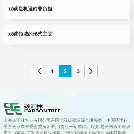
双碳是机遇而非负担
双碳领域的形式主义
1
2
3
上海碳汇林实业有限公司是国内双碳领域综合服务商，中国环境科
学学会双碳专委会委员企业,可提供一站式碳汇服务.是全国碳汇建设
突出贡献奖,广碳所交易先锋奖,上海环境能源交易所交易奖获得者.