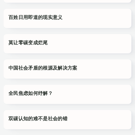
百姓日用即道的现实意义
莫让零碳变成烂尾
中国社会矛盾的根源及解决方案
全民焦虑如何纾解？
双碳认知的难不是社会的错