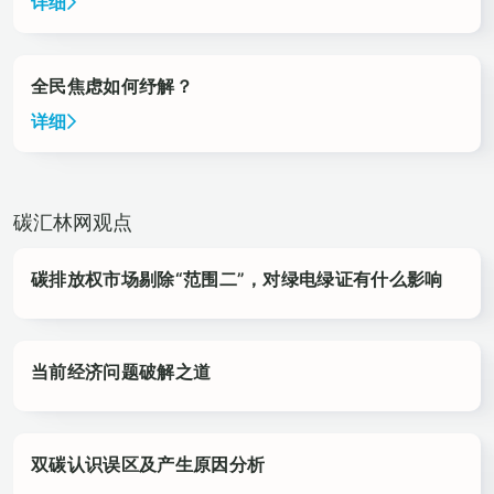
详细
全民焦虑如何纾解？
详细
碳汇林网观点
碳排放权市场剔除“范围二”，对绿电绿证有什么影响
当前经济问题破解之道
双碳认识误区及产生原因分析