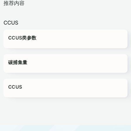
推荐内容
CCUS
CCUS类参数
碳捕集量
CCUS