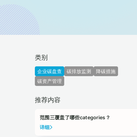
类别
企业碳盘查
碳排放监测
降碳措施
碳资产管理
推荐内容
范围三覆盖了哪些categories？
详细