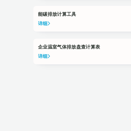
能碳排放计算工具
详细
企业温室气体排放盘查计算表
详细