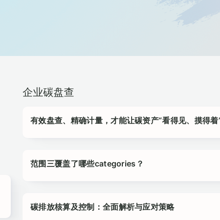
企业碳盘查
有效盘查、精确计量，才能让碳资产“看得见、摸得着
范围三覆盖了哪些categories？
碳排放核算及控制：全面解析与应对策略