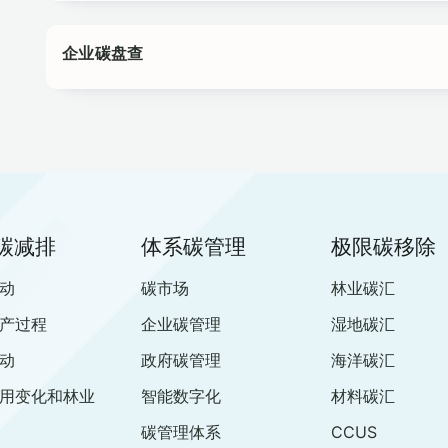
企业碳盘查
碳减排
体系碳管理
极限碳移除
动
碳市场
林业碳汇
产过程
企业碳管理
湿地碳汇
动
政府碳管理
海洋碳汇
用变化和林业
智能数字化
材料碳汇
碳管理体系
CCUS