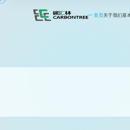
首页
关于我们
基