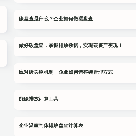
碳盘查是什么？企业如何做碳盘查
做好碳盘查，掌握排放数据，实现碳资产变现！
应对碳关税机制，企业如何调整碳管理方式
能碳排放计算工具
企业温室气体排放盘查计算表