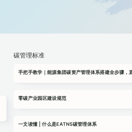
碳管理标准
手把手教学｜能源集团碳资产管理体系搭建全步骤，
零碳产业园区建设规范
一文读懂 | 什么是EATNS碳管理体系