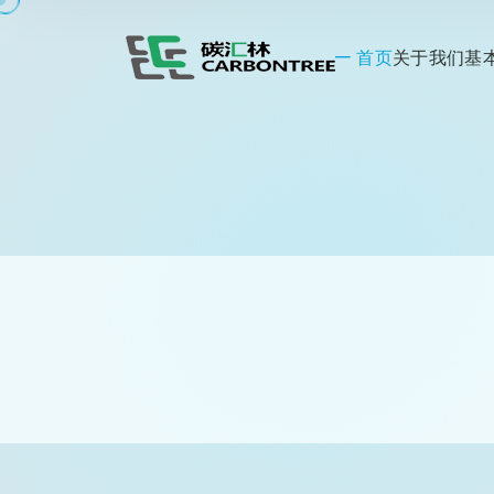
首页
关于我们
基