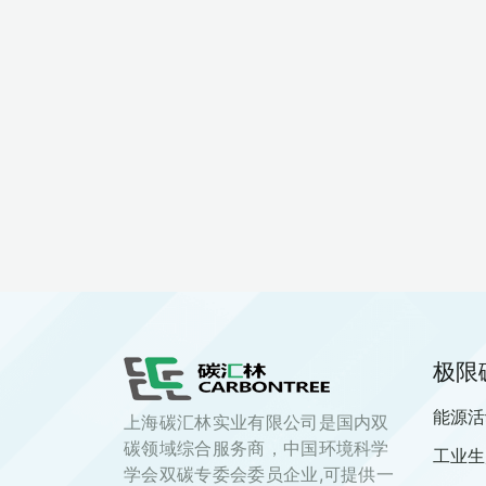
极限
能源活
上海碳汇林实业有限公司是国内双
碳领域综合服务商，中国环境科学
工业生
学会双碳专委会委员企业,可提供一