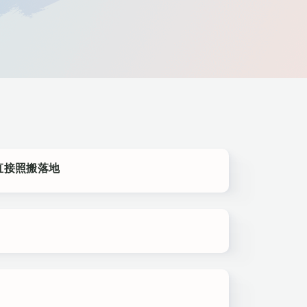
直接照搬落地