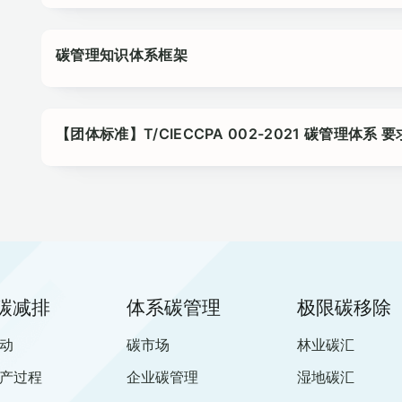
碳管理知识体系框架
【团体标准】T/CIECCPA 002-2021 碳管理体系
碳减排
体系碳管理
极限碳移除
动
碳市场
林业碳汇
产过程
企业碳管理
湿地碳汇