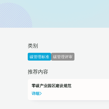
类别
碳管理标准
碳管理评审
推荐内容
零碳产业园区建设规范
详细