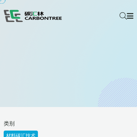
类别
材料碳汇技术