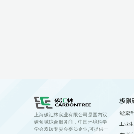
极限
能源活
上海碳汇林实业有限公司是国内双
碳领域综合服务商，中国环境科学
工业生
学会双碳专委会委员企业,可提供一