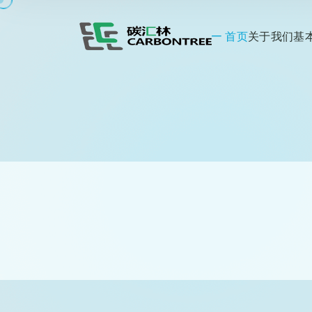
首页
关于我们
基