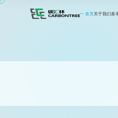
首页
关于我们
基