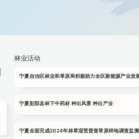
林业活动
宁夏自治区林业和草原局积极助力全区新能源产业发
宁夏彭阳县林下中药材 种出风景 种出产业
宁夏全面完成2024年林草湿荒普查草原样地调查监