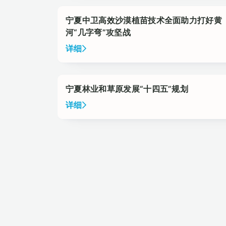
宁夏中卫高效沙漠植苗技术全面助力打好黄
河“几字弯”攻坚战
详细
宁夏林业和草原发展“十四五”规划
详细