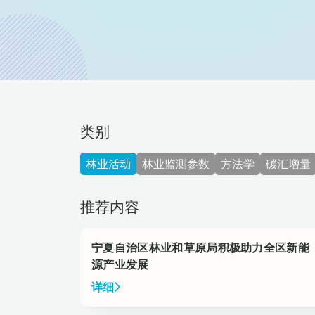
类别
林业活动
林业监测参数
方法学
碳汇增量
推荐内容
宁夏自治区林业和草原局积极助力全区新能
源产业发展
详细