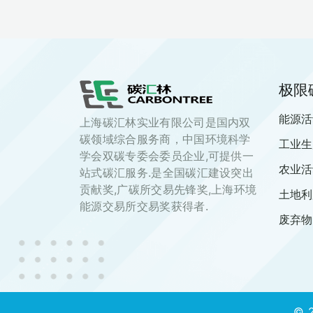
极限
能源活
上海碳汇林实业有限公司是国内双
碳领域综合服务商，中国环境科学
工业生
学会双碳专委会委员企业,可提供一
农业活
站式碳汇服务.是全国碳汇建设突出
贡献奖,广碳所交易先锋奖,上海环境
土地利
能源交易所交易奖获得者.
废弃物
© 