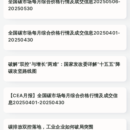
全国碳市场每月综合价格行情及成交信息20250506-
20250530
全国碳市场每月综合价格行情及成交信息20250401-
20250430
破解“双控”与增长“两难”：国家发改委详解“十五五”降
碳攻坚路线图
【CEA月报】全国碳市场每月综合价格行情及成交信
息20250401-20250430
碳排放双控落地，工业企业如何破局突围