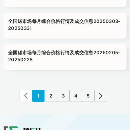
全国碳市场每月综合价格行情及成交信息20250303-
20250331
全国碳市场每月综合价格行情及成交信息20250205-
20250228
1
2
3
4
5