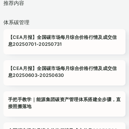
推荐内容
体系碳管理
【CEA月报】全国碳市场每月综合价格行情及成交信
息20250701-20250731
【CEA月报】全国碳市场每月综合价格行情及成交信
息20250603-20250630
手把手教学｜能源集团碳资产管理体系搭建全步骤，直
接照搬落地