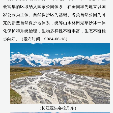
最富集的区域纳入国家公园体系，在全国率先建立以国
家公园为主体、自然保护区为基础、各类自然公园为补
充的新型自然保护地体系，统筹山水林田湖草沙冰一体
化保护和系统治理，生物多样性不断丰富，生态不断稳
步向好。（发布时间：2024-06-18）
（长江源头各拉丹东）