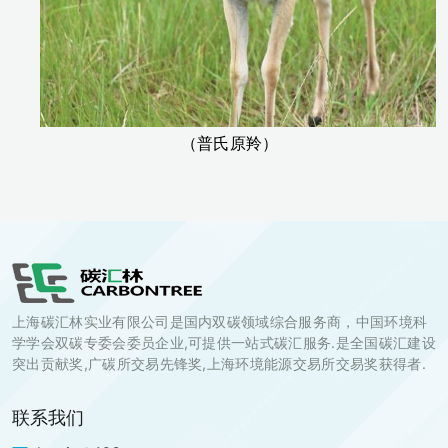
（普氏原羚）
上海碳汇林实业有限公司是国内双碳领域综合服务商，中国环境科
学学会双碳专委会委员企业,可提供一站式碳汇服务.是全国碳汇建设
突出贡献奖,广碳所交易先锋奖,上海环境能源交易所交易奖获得者.
联系我们