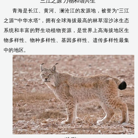
三江之源 万物和谐共生
青海是长江、黄河、澜沧江的发源地，被誉为“三江
之源”“中华水塔”，拥有全球海拔最高的林草湿沙冰生态
系统和丰富的野生动植物资源，是世界上高海拔地区生
物多样性、物种多样性、基因多样性、遗传多样性最集
中的地区。