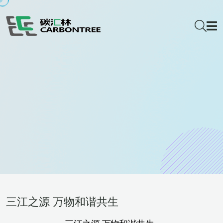
三江之源 万物和谐共生