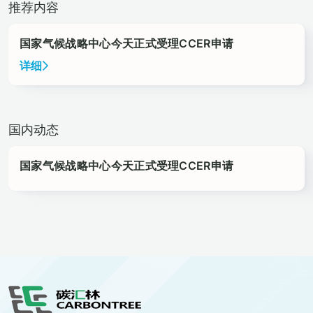
推荐内容
国家气候战略中心今天正式受理CCER申请
详细
国内动态
国家气候战略中心今天正式受理CCER申请